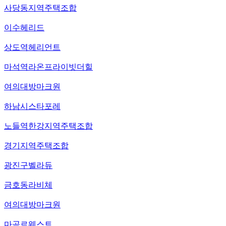
사당동지역주택조합
이수헤리드
상도역헤리언트
마석역라온프라이빗더힐
여의대방마크원
하남시스타포레
노들역한강지역주택조합
경기지역주택조합
광진구벨라듀
금호동라비체
여의대방마크원
마곡르웨스트