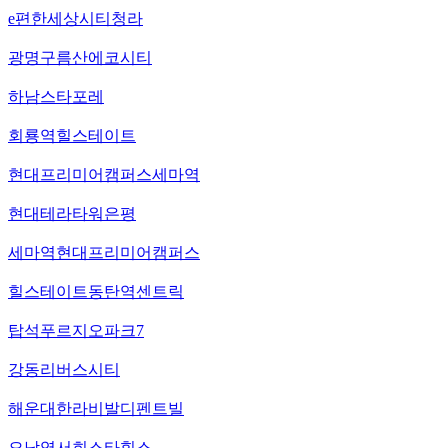
e편한세상시티청라
광명구름산에코시티
하남스타포레
회룡역힐스테이트
현대프리미어캠퍼스세마역
현대테라타워은평
세마역현대프리미어캠퍼스
힐스테이트동탄역센트릭
탑석푸르지오파크7
강동리버스시티
해운대한라비발디펜트빌
오남역서희스타힐스