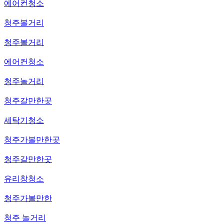
에어컨청소
청주볼거리
청주볼거리
에어컨청소
청주놀거리
청주갈만한곳
세탁기청소
청주가볼만한곳
청주갈만한곳
유리창청소
청주가볼만한
청주 놀거리