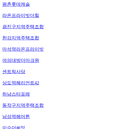
평촌롯데캐슬
라온프라이빗더힐
광진구지역주택조합
한강지역주택조합
마석역라온프라이빗
여의대방더마크원
센트릭사당
상도역헤리언트42
하남스타포레
동작구지역주택조합
남성역헤머튼
이수더써밋