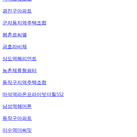
광진구아파트
군자동지역주택조합
평촌르씨엘
금호라비체
상도역헤리언트
농촌체류형쉼터
동작구지역주택조합
마석역라온프라이빗더힐552
남성역해머튼
동작구아파트
이수역더써밋