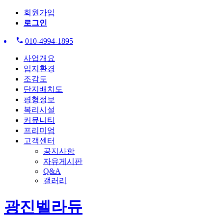
회원가입
로그인
010-4994-1895
사업개요
입지환경
조감도
단지배치도
평형정보
복리시설
커뮤니티
프리미엄
고객센터
공지사항
자유게시판
Q&A
갤러리
광진벨라듀