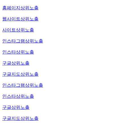
홈페이지상위노출
웹사이트상위노출
사이트상위노출
인스타그램상위노출
인스타상위노출
구글상위노출
구글지도상위노출
인스타그램상위노출
인스타상위노출
구글상위노출
구글지도상위노출