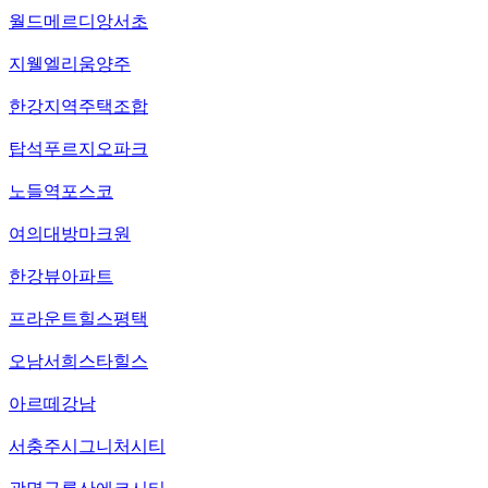
월드메르디앙서초
지웰엘리움양주
한강지역주택조합
탑석푸르지오파크
노들역포스코
여의대방마크원
한강뷰아파트
프라운트힐스평택
오남서희스타힐스
아르떼강남
서충주시그니처시티