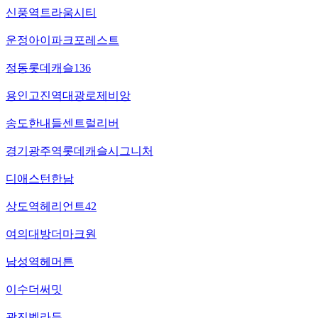
신풍역트라움시티
운정아이파크포레스트
정동롯데캐슬136
용인고진역대광로제비앙
송도한내들센트럴리버
경기광주역롯데캐슬시그니처
디애스턴한남
상도역헤리언트42
여의대방더마크원
남성역헤머튼
이수더써밋
광진벨라듀