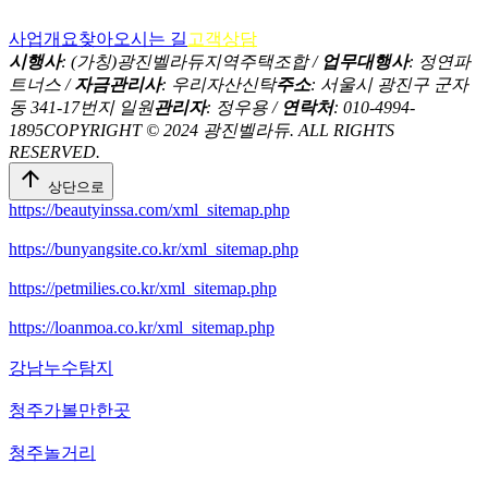
사업개요
찾아오시는 길
고객상담
시행사
: (가칭)광진벨라듀지역주택조합 /
업무대행사
: 정연파
트너스 /
자금관리사
: 우리자산신탁
주소
: 서울시 광진구 군자
동 341-17번지 일원
관리자
: 정우용 /
연락처
: 010-4994-
1895
COPYRIGHT © 2024 광진벨라듀. ALL RIGHTS
RESERVED.
arrow_upward
상단으로
https://beautyinssa.com/xml_sitemap.php
https://bunyangsite.co.kr/xml_sitemap.php
https://petmilies.co.kr/xml_sitemap.php
https://loanmoa.co.kr/xml_sitemap.php
강남누수탐지
청주가볼만한곳
청주놀거리