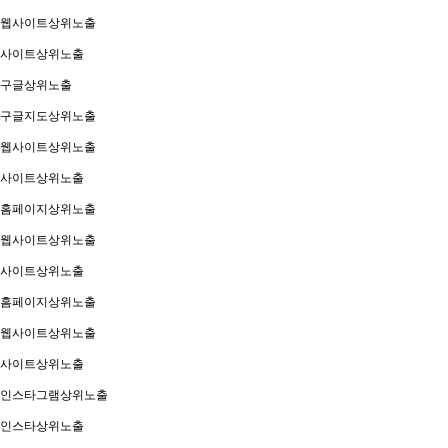
웹사이트상위노출
사이트상위노출
구글상위노출
구글지도상위노출
웹사이트상위노출
사이트상위노출
홈페이지상위노출
웹사이트상위노출
사이트상위노출
홈페이지상위노출
웹사이트상위노출
사이트상위노출
인스타그램상위노출
인스타상위노출