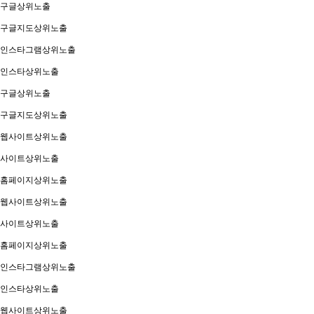
구글상위노출
구글지도상위노출
인스타그램상위노출
인스타상위노출
구글상위노출
구글지도상위노출
웹사이트상위노출
사이트상위노출
홈페이지상위노출
웹사이트상위노출
사이트상위노출
홈페이지상위노출
인스타그램상위노출
인스타상위노출
웹사이트상위노출