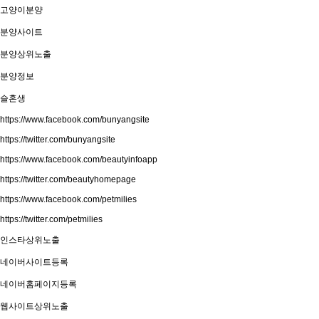
고양이분양
분양사이트
분양상위노출
분양정보
슬혼생
https://www.facebook.com/bunyangsite
https://twitter.com/bunyangsite
https://www.facebook.com/beautyinfoapp
https://twitter.com/beautyhomepage
https://www.facebook.com/petmilies
https://twitter.com/petmilies
인스타상위노출
네이버사이트등록
네이버홈페이지등록
웹사이트상위노출