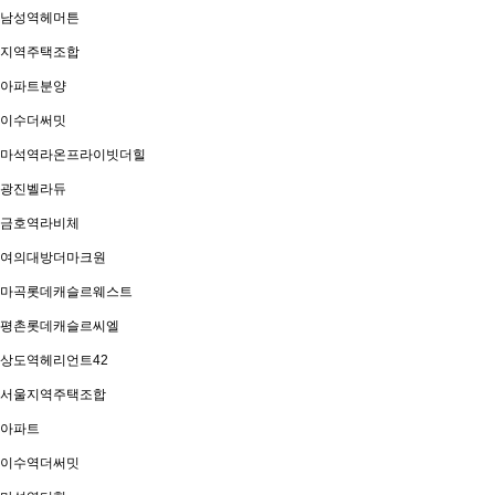
남성역헤머튼
지역주택조합
아파트분양
이수더써밋
마석역라온프라이빗더힐
광진벨라듀
금호역라비체
여의대방더마크원
마곡롯데캐슬르웨스트
평촌롯데캐슬르씨엘
상도역헤리언트42
서울지역주택조합
아파트
이수역더써밋