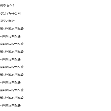
청주 놀거리
강남구누수탐지
청주가볼만
웹사이트상위노출
사이트상위노출
홈페이지상위노출
웹사이트상위노출
사이트상위노출
홈페이지상위노출
웹사이트상위노출
사이트상위노출
홈페이지상위노출
웹사이트상위노출
사이트상위노출