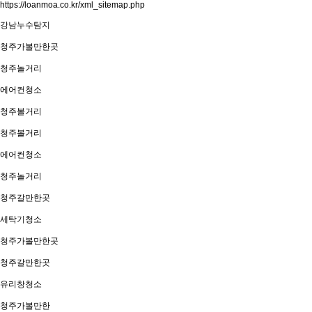
https://loanmoa.co.kr/xml_sitemap.php
강남누수탐지
청주가볼만한곳
청주놀거리
에어컨청소
청주볼거리
청주볼거리
에어컨청소
청주놀거리
청주갈만한곳
세탁기청소
청주가볼만한곳
청주갈만한곳
유리창청소
청주가볼만한