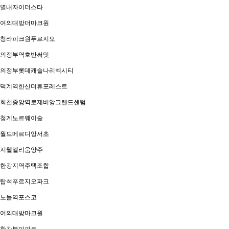
별내자이더스타
여의대방더마크원
청라피크원푸르지오
의정부역호반써밋
의정부롯데캐슬나리벡시티
덕계역한신더휴포레스트
회천중앙역로제비앙그랜드센텀
청계노르웨이숲
월드메르디앙서초
지웰엘리움양주
한강지역주택조합
탑석푸르지오파크
노들역포스코
여의대방마크원