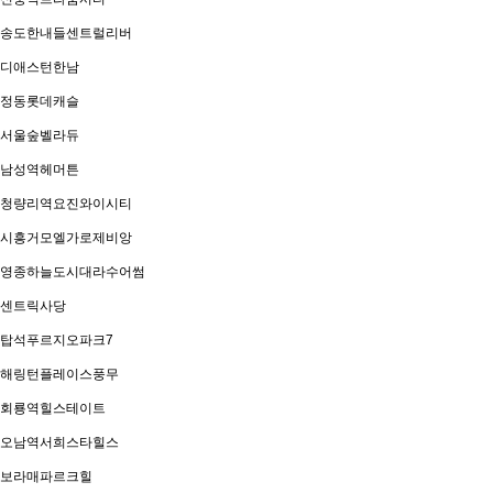
송도한내들센트럴리버
디애스턴한남
정동롯데캐슬
서울숲벨라듀
남성역헤머튼
청량리역요진와이시티
시흥거모엘가로제비앙
영종하늘도시대라수어썸
센트릭사당
탑석푸르지오파크7
해링턴플레이스풍무
회룡역힐스테이트
오남역서희스타힐스
보라매파르크힐