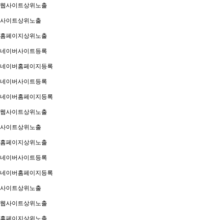
웹사이트상위노출
사이트상위노출
홈페이지상위노출
네이버사이트등록
네이버홈페이지등록
네이버사이트등록
네이버홈페이지등록
웹사이트상위노출
사이트상위노출
홈페이지상위노출
네이버사이트등록
네이버홈페이지등록
사이트상위노출
웹사이트상위노출
홈페이지상위노출