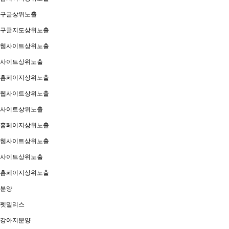
구글상위노출
구글지도상위노출
웹사이트상위노출
사이트상위노출
홈페이지상위노출
웹사이트상위노출
사이트상위노출
홈페이지상위노출
웹사이트상위노출
사이트상위노출
홈페이지상위노출
분양
펫밀리스
강아지분양